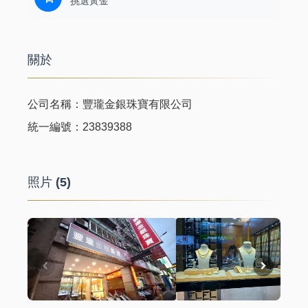
挑選黃金
關於
公司名稱：
豐瓏金銀珠寶有限公司
統一編號：
23839388
照片 (5)