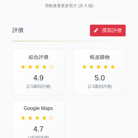
滑動查看更多照片 (共 5 張)
評價
撰寫評價
綜合評價
蝦皮購物
★ ★ ★ ★ ☆
★ ★ ★ ★ ★
4.9
5.0
(2.5萬則評價)
(2.5萬則評價)
Google Maps
★ ★ ★ ★ ☆
4.7
(182則評價)