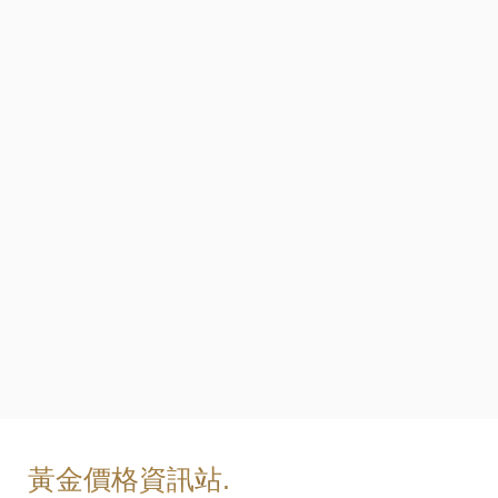
黃金價格資訊站.