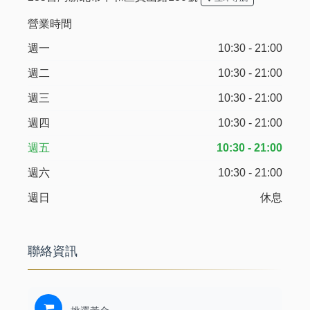
營業時間
週一
10:30 - 21:00
週二
10:30 - 21:00
週三
10:30 - 21:00
週四
10:30 - 21:00
週五
10:30 - 21:00
週六
10:30 - 21:00
週日
休息
聯絡資訊