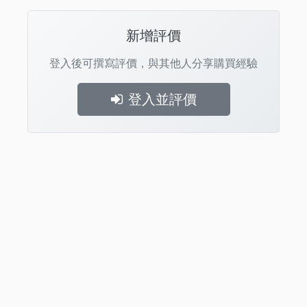
新增評價
登入後可撰寫評價，與其他人分享購買經驗
登入並評價