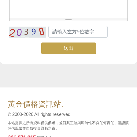
送出
黃金價格資訊站.
© 2009-2026 All rights reserved.
本站提供之所有資料僅供參考，並對其正確與即時性不負任何責任，請謹慎
評估風險並自負投資盈虧之責。