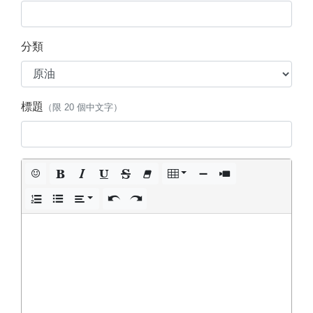
分類
標題
（限 20 個中文字）