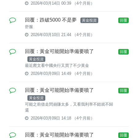
2026年03月14日 00:39
（4个月前）
回覆：跌破5000 不是夢
黃金投資
回覆
舒服
2026年03月10日 21:44
（4个月前）
回覆：黃金可能開始準備要噴了
回覆
黃金投資
最近爬文看中國央行又買了不少黃金
2026年03月09日 14:49
（4个月前）
回覆：黃金可能開始準備要噴了
回覆
黃金投資
可能之前借走閃崩賺太多，又看我利率不錯就不歸
還
2026年03月09日 14:18
（4个月前）
回覆：黃金可能開始準備要噴了
回覆