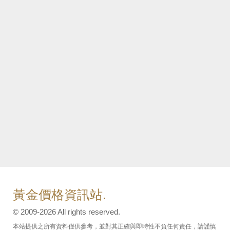
黃金價格資訊站.
© 2009-2026 All rights reserved.
本站提供之所有資料僅供參考，並對其正確與即時性不負任何責任，請謹慎