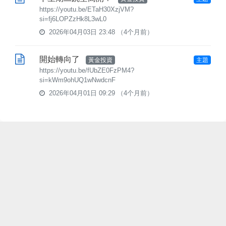
https://youtu.be/ETaH30XzjVM?
si=fj6LOPZzHk8L3wL0
2026年04月03日 23:48
（4个月前）
開始轉向了
黃金投資
主題
https://youtu.be/fUbZE0FzPM4?
si=kWm9ohUQ1wNwdcnF
2026年04月01日 09:29
（4个月前）