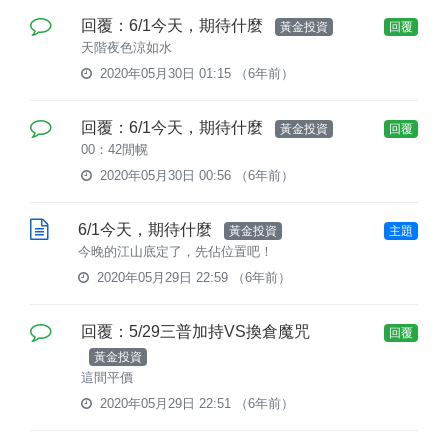
回覆：6/1今天，期待什麼
黃金投資
回覆
天階夜色涼如水
2020年05月30日 01:15
（6年前）
回覆：6/1今天，期待什麼
黃金投資
回覆
00：42閒幌
2020年05月30日 00:56
（6年前）
6/1今天，期待什麼
黃金投資
主題
今晚的江山底定了，先佔位置吧！
2020年05月29日 22:59
（6年前）
回覆：5/29三普加持VS換倉魔咒
回覆
黃金投資
這間平價
2020年05月29日 22:51
（6年前）