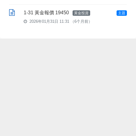
1-31 黃金報價 19450
黃金投資
主題
2026年01月31日 11:31
（6个月前）