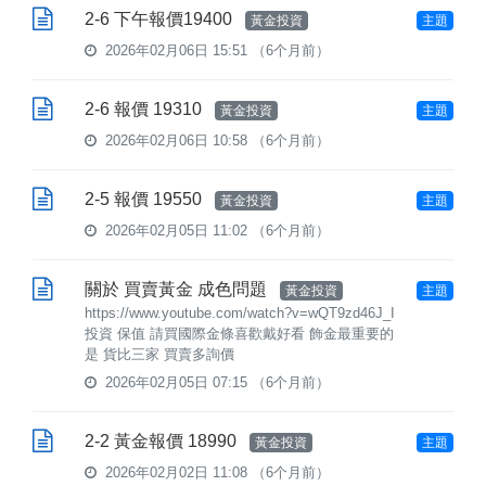
2-6 下午報價19400
黃金投資
主題
2026年02月06日 15:51
（6个月前）
2-6 報價 19310
黃金投資
主題
2026年02月06日 10:58
（6个月前）
2-5 報價 19550
黃金投資
主題
2026年02月05日 11:02
（6个月前）
關於 買賣黃金 成色問題
黃金投資
主題
https://www.youtube.com/watch?v=wQT9zd46J_I
投資 保值 請買國際金條喜歡戴好看 飾金最重要的
是 貨比三家 買賣多詢價
2026年02月05日 07:15
（6个月前）
2-2 黃金報價 18990
黃金投資
主題
2026年02月02日 11:08
（6个月前）