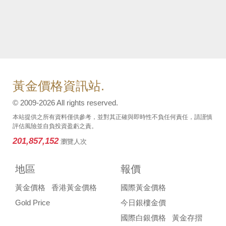
黃金價格資訊站.
© 2009-2026 All rights reserved.
本站提供之所有資料僅供參考，並對其正確與即時性不負任何責任，請謹慎
評估風險並自負投資盈虧之責。
201,857,152
瀏覽人次
地區
報價
黃金價格
香港黃金價格
國際黃金價格
Gold Price
今日銀樓金價
國際白銀價格
黃金存摺