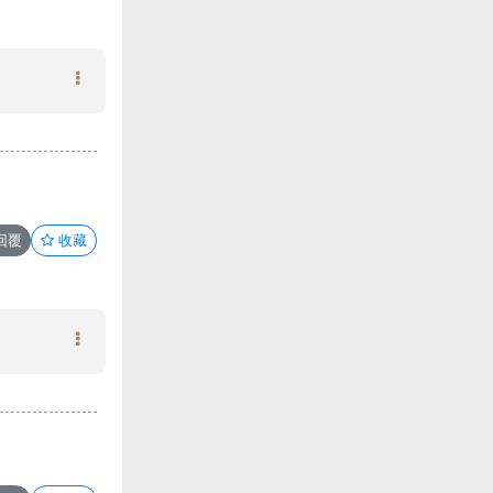
回覆
收藏