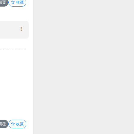
回覆
收藏
回覆
收藏