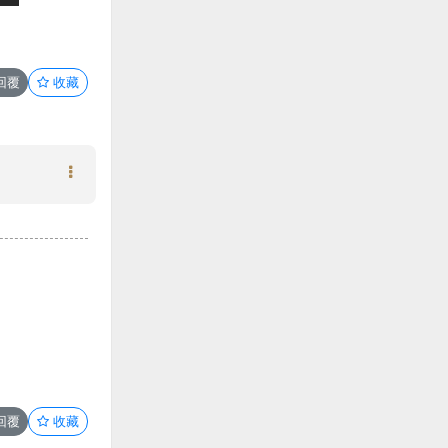
回覆
收藏
回覆
收藏