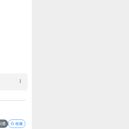
回覆
收藏