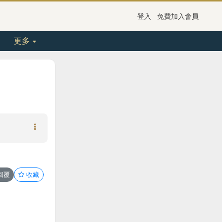
登入
免費加入會員
更多
回覆
收藏