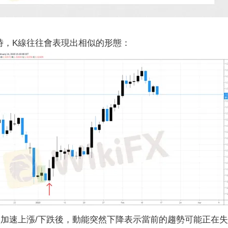
，K線往往會表現出相似的形態：
速上漲/下跌後，動能突然下降表示當前的趨勢可能正在失