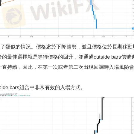
類似的情況。價格處於下降趨勢，並且價格位於長期移動
最佳選擇就是等待價格的回升，並通過outside bars信
持續，因此，在第一次或者第二次出現回調時入場風險會
de bars組合中非常有效的入場方式。