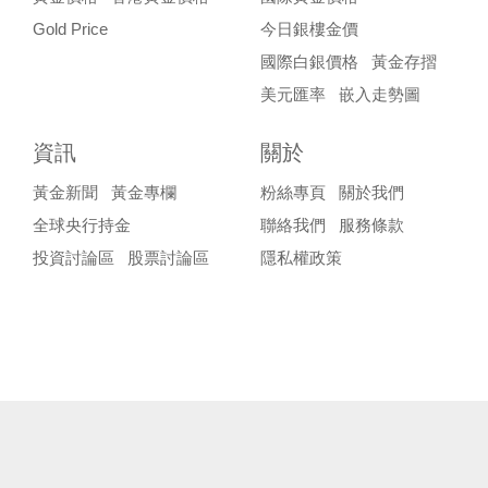
Gold Price
今日銀樓金價
國際白銀價格
黃金存摺
美元匯率
嵌入走勢圖
資訊
關於
黃金新聞
黃金專欄
粉絲專頁
關於我們
全球央行持金
聯絡我們
服務條款
投資討論區
股票討論區
隱私權政策