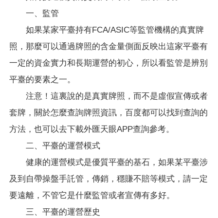
一、監管
如果某家平臺持有FCA/ASIC等監管機構的真實牌
照，那麼可以通過牌照的含金量側面反映出這家平臺有
一定的資金實力和長期運營的初心，所以看監管是辨別
平臺的要素之一。
注意！這裏說的是真實牌照，而不是虛假宣傳或者
套牌，關於怎麼查詢牌照資訊，百度都可以找到查詢的
方法，也可以去下載外匯天眼APP查詢參考。
二、平臺的運營模式
健康的運營模式是優質平臺的基石，如果某平臺涉
及到自帶操盤手託管，傳銷，穩賺不賠等模式，請一定
要遠離，不管它是什麼監管或者宣傳有多好。
三、平臺的運營歷史