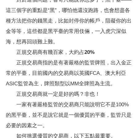
這三個字的重點是“黑”，哪怕他還沒跑路，也會想盡各
種方法把你的錢黑走，比如封停你的帳戶，阻礙你的出
金等等，這些都是黑平臺的常用伎倆，一入虎穴深似
海，想再回頭難上難。
正規交易商有幾百家，大約占20%
正規交易商指的是有著嚴格的監管牌照，出入金正
常的平臺，目前國內的交易商以英國FCA、澳大利亞
ASIC監管為主，牌照類型以MM全牌照為主流。
正規交易商就一定是好的嗎？非也！
一家有著嚴格監管的交易商只能說明它不是100%
的黑平臺，並不是說它就是一個優質的平臺，監管只是
必要的因素之一。
如何挑選優質的交易商，以下五點最重要。