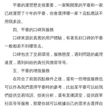
平臺的運營歷史很重要，一家剛開業的平臺和一家
已經運營了十年的平臺，你會選擇哪一家？這點應該不
用我多說。
四、平臺的口碑與服務
口碑來源於真實的用戶體驗，有著良好口碑的平臺
一般都差不到哪里去。
口碑包含了交易環境，服務態度，遇到問題的處理
速度，遇到糾紛的責任與擔當等等。
五、平臺的增值服務
在符合了前面四點條件之後，還有一些增值服務也
可以作為我們選擇平臺時的參考，比如某平臺可以給我
們提供交易培訓、技術分析，還有直播課堂，提供跟單
社區等等服務，那麼你就可以根據自己的需求去選擇自