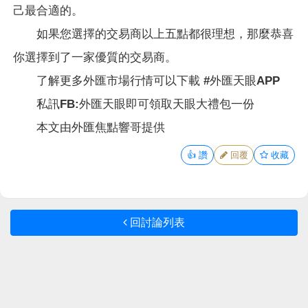
己最合適的。
如果您選擇的交易商以上五點都很理想，那麼恭喜
你選擇到了一家優質的交易商。
了解更多外匯市場行情可以下載 #外匯天眼APP
私訊FB:外匯天眼即可領取天眼大禮包一份
本文由外匯焦點響哥提供
👍
讚
回覆
收藏
回討論列表