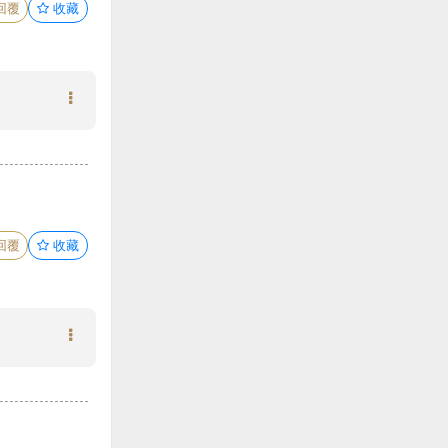
回覆
收藏
回覆
收藏