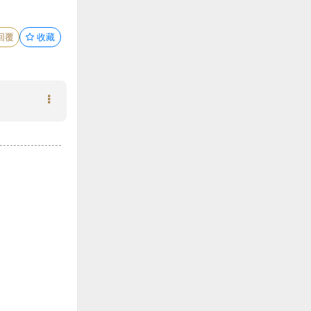
回覆
收藏