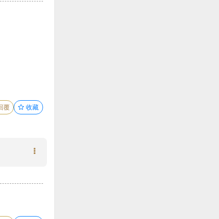
回覆
收藏