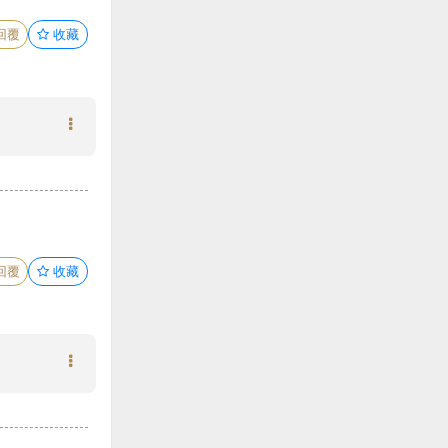
回覆
收藏
回覆
收藏