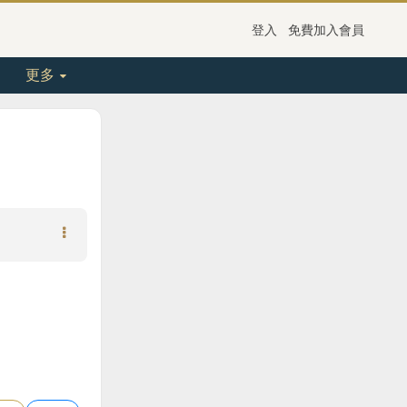
登入
免費加入會員
更多