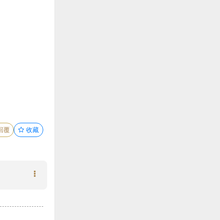
回覆
收藏