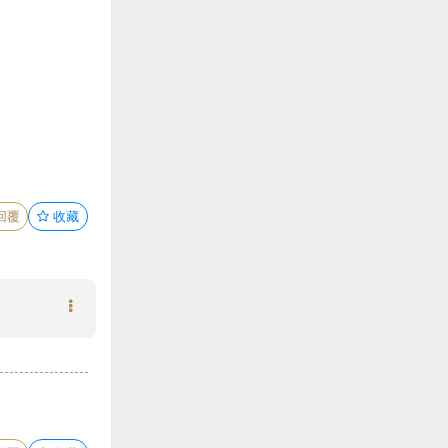
回覆
收藏