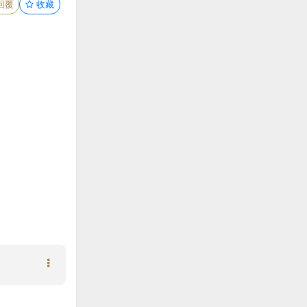
回覆
收藏