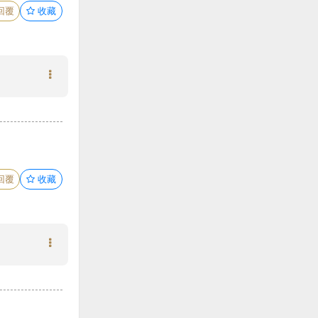
回覆
收藏
回覆
收藏