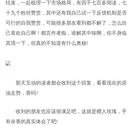
结束，一起梳理一下市场格局，有四千七百多阅读，七
十九个粉丝赞赏，其中还有我自己试一下反馈机制是否
可行的自我赞赏，可能很多朋友看到都不解了，怎么自
己喜欢自己啊！都言作者痴，谁解其中味啊，你不身临
其境一下，你真的不知道有什么奥秘!
那天互动的读者都会收到这个回复，看看现在的原
油走势，香吗?
收到的朋友也应该很满足吧，这就是赠人玫瑰，手
有余香的真实体会了吧!