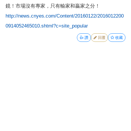
鏡！市場沒有專家，只有輸家和贏家之分！
http://news.cnyes.com/Content/20160122/2016012200
0914052465010.shtml?c=site_popular
👍
讚
回覆
收藏