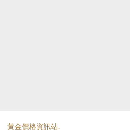
黃金價格資訊站.