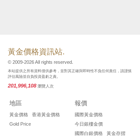
黃金價格資訊站.
© 2009-2026 All rights reserved.
本站提供之所有資料僅供參考，並對其正確與即時性不負任何責任，請謹慎
評估風險並自負投資盈虧之責。
201,996,108
瀏覽人次
地區
報價
黃金價格
香港黃金價格
國際黃金價格
Gold Price
今日銀樓金價
國際白銀價格
黃金存摺