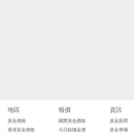
地區
報價
資訊
黃金價格
國際黃金價格
黃金新聞
香港黃金價格
今日銀樓金價
黃金專欄