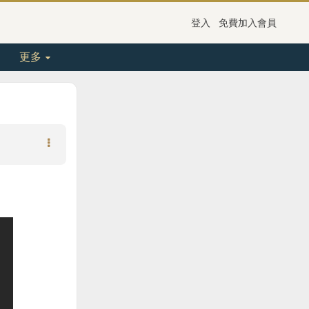
登入
免費加入會員
更多