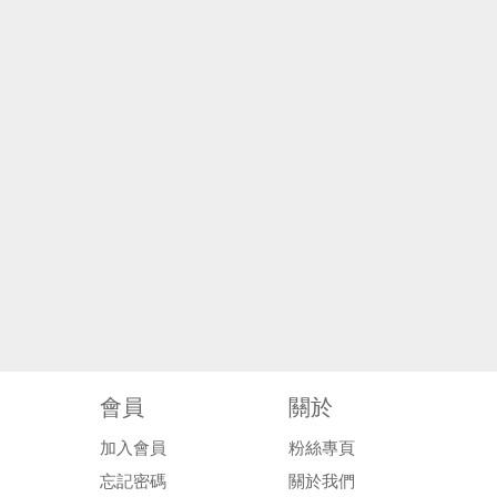
會員
關於
加入會員
粉絲專頁
忘記密碼
關於我們