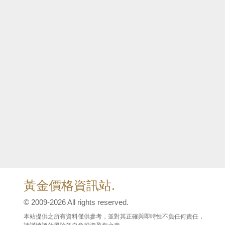
黃金價格資訊站.
© 2009-2026 All rights reserved.
本站提供之所有資料僅供參考，並對其正確與即時性不負任何責任，