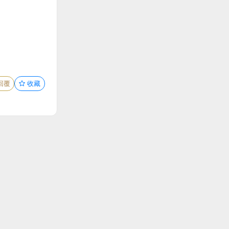
回覆
收藏