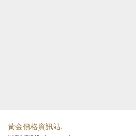
黃金價格資訊站.