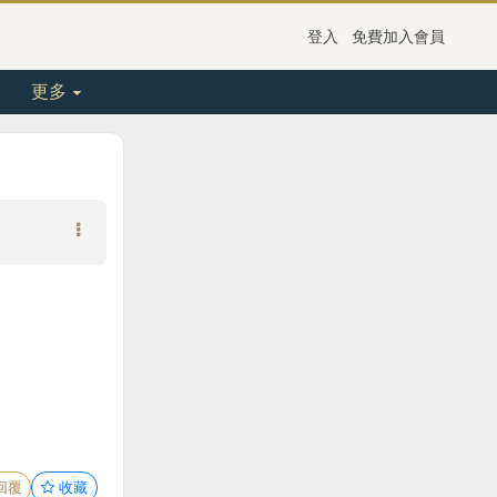
登入
免費加入會員
更多
回覆
收藏