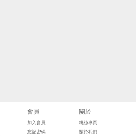
會員
關於
加入會員
粉絲專頁
忘記密碼
關於我們