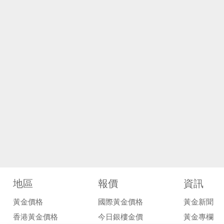
地區
報價
資訊
黃金價格
國際黃金價格
黃金新聞
香港黃金價格
今日銀樓金價
黃金專欄