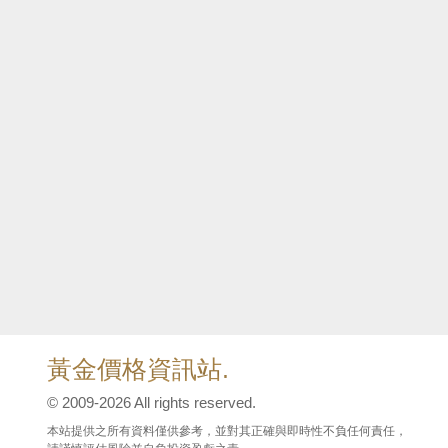
黃金價格資訊站.
© 2009-2026 All rights reserved.
本站提供之所有資料僅供參考，並對其正確與即時性不負任何責任，