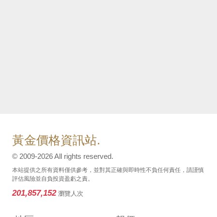
黃金價格資訊站.
© 2009-2026 All rights reserved.
本站提供之所有資料僅供參考，並對其正確與即時性不負任何責任，請謹慎
評估風險並自負投資盈虧之責。
201,857,152
瀏覽人次