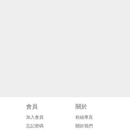
會員
關於
加入會員
粉絲專頁
忘記密碼
關於我們