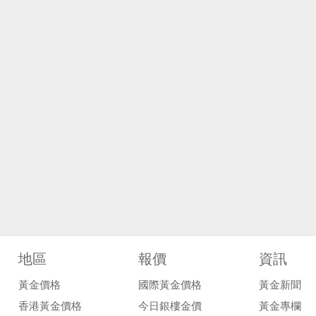
地區
報價
資訊
黃金價格
國際黃金價格
黃金新聞
香港黃金價格
今日銀樓金價
黃金專欄