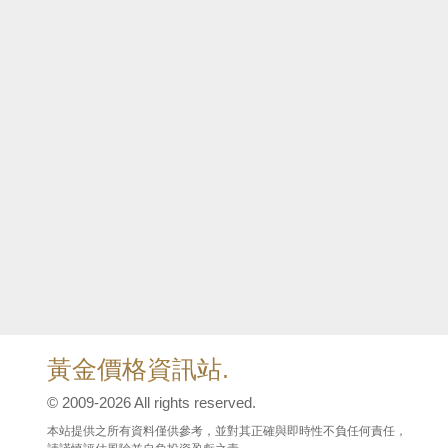
黃金價格資訊站.
© 2009-2026 All rights reserved.
本站提供之所有資料僅供參考，並對其正確與即時性不負任何責任，