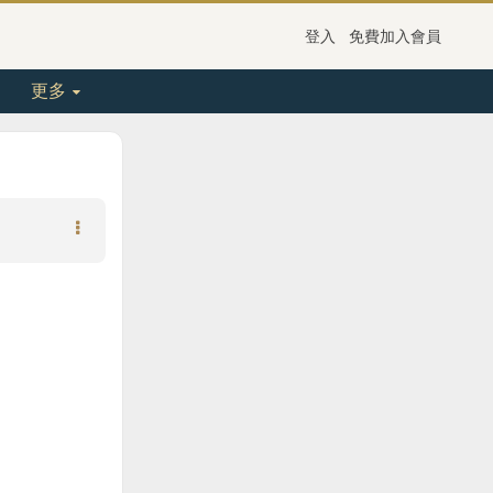
登入
免費加入會員
更多