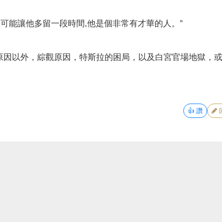
盡可能讓他多留一段時間,他是個非常有才華的人。”
原因以外，綜觀原因，特斯拉的困局，以及白宮官場地獄，
👍
讚