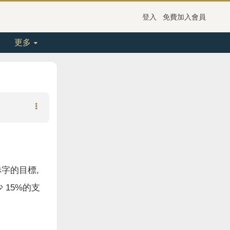
登入
免費加入會員
更多
字的目標,
15%的支