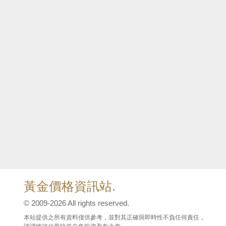
黃金價格資訊站.
© 2009-2026 All rights reserved.
本站提供之所有資料僅供參考，並對其正確與即時性不負任何責任，