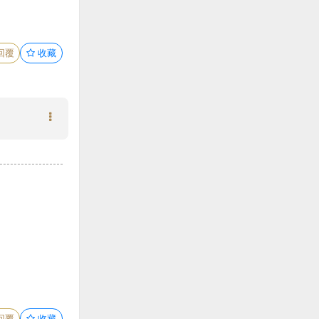
回覆
收藏
回覆
收藏