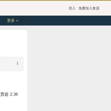
登入
免費加入會員
更多
超 2.36