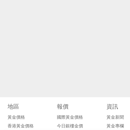
地區
報價
資訊
黃金價格
國際黃金價格
黃金新聞
香港黃金價格
今日銀樓金價
黃金專欄