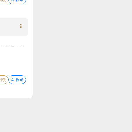
回覆
收藏