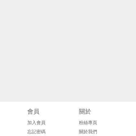
會員
關於
加入會員
粉絲專頁
忘記密碼
關於我們