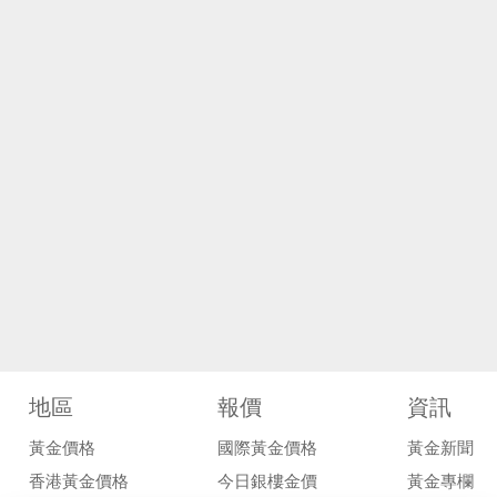
地區
報價
資訊
黃金價格
國際黃金價格
黃金新聞
香港黃金價格
今日銀樓金價
黃金專欄