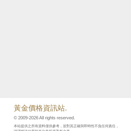
黃金價格資訊站.
© 2009-2026 All rights reserved.
本站提供之所有資料僅供參考，並對其正確與即時性不負任何責任，