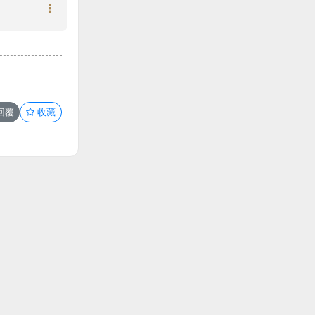
回覆
收藏