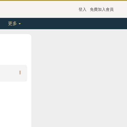
登入
免費加入會員
更多