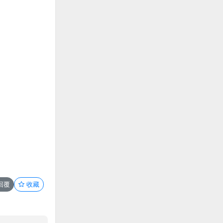
回覆
收藏