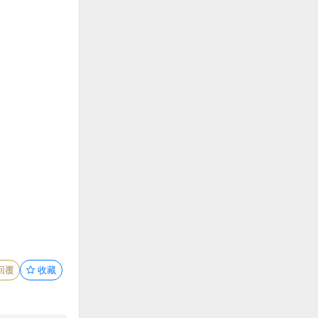
回覆
收藏