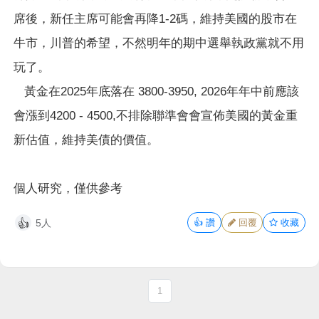
席後，新任主席可能會再降1-2碼，維持美國的股市在
牛市，川普的希望，不然明年的期中選舉執政黨就不用
玩了。
黃金在2025年底落在 3800-3950, 2026年年中前應該
會漲到4200 - 4500,不排除聯準會會宣佈美國的黃金重
新估值，維持美債的價值。
個人研究，僅供參考
5人
👍
讚
回覆
收藏
👍
1