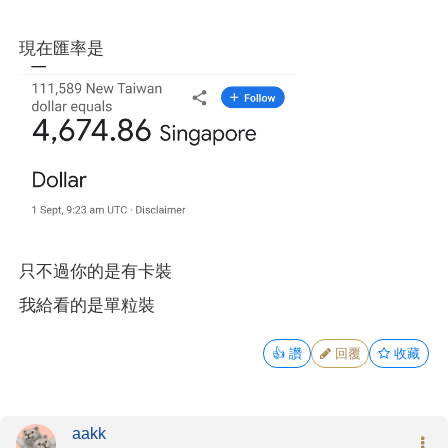
現在匯率是
只不過你的是有卡裝
我給看的是單粒裝
👍
讚
回覆
收藏
aakk