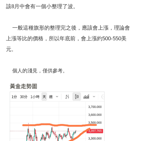
該8月中會有一個小整理了波。
一般這種旗形的整理完之後，應該會上漲，理論會
上漲等比的價格，所以年底前，會上漲約500-550美
元
。
個人的淺見，僅供參考。