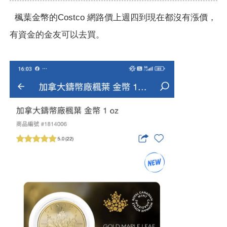
楓葉金幣的Costco 網路價上週四到現在都沒有漲價，
有資金的金友可以去買。