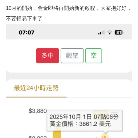
10月的開始，金金即將再開始新的啟程，大家抱好好，
不要輕易下車了！