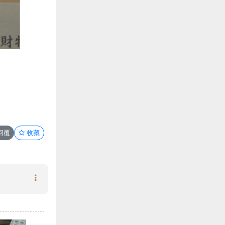
回覆
收藏