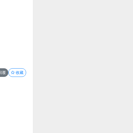
回覆
收藏