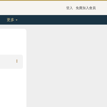
登入
免費加入會員
更多