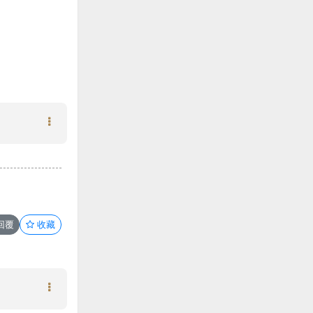
回覆
收藏