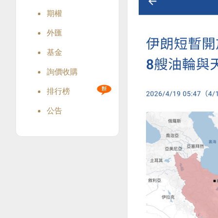
期權
外匯
基金
詢價收購
排行榜
公告