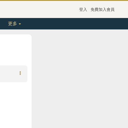
登入
免費加入會員
更多