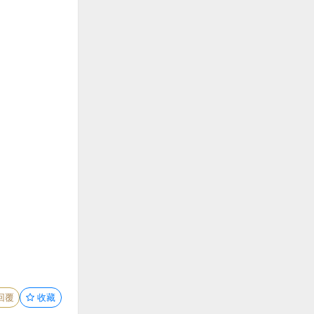
回覆
收藏