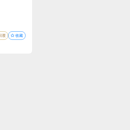
回覆
收藏