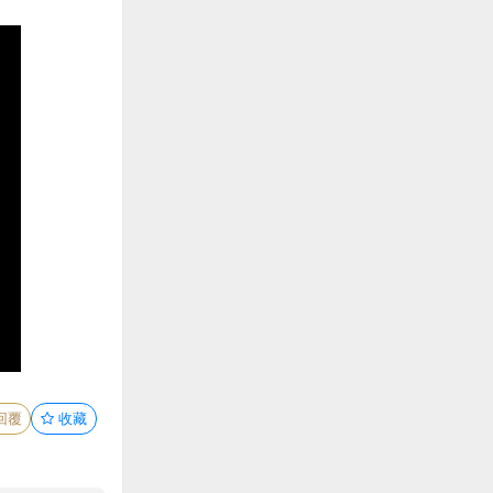
回覆
收藏