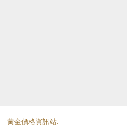
黃金價格資訊站.