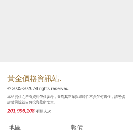
黃金價格資訊站.
© 2009-2026 All rights reserved.
本站提供之所有資料僅供參考，並對其正確與即時性不負任何責任，請謹慎
評估風險並自負投資盈虧之責。
201,996,108
瀏覽人次
地區
報價