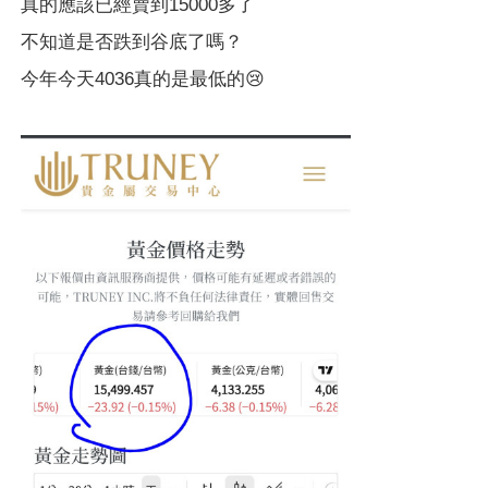
真的應該已經賣到15000多了
不知道是否跌到谷底了嗎？
今年今天4036真的是最低的😢