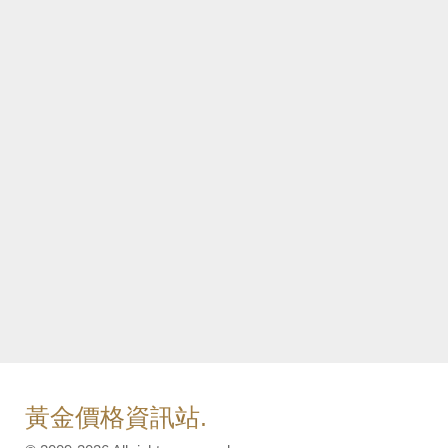
黃金價格資訊站.