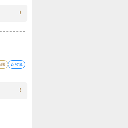
回覆
收藏