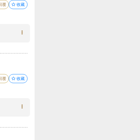
回覆
收藏
回覆
收藏