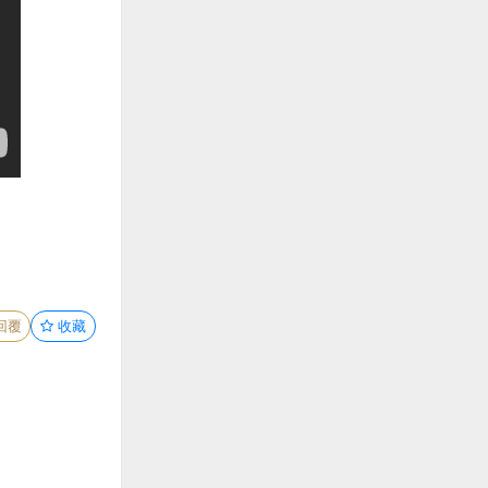
回覆
收藏