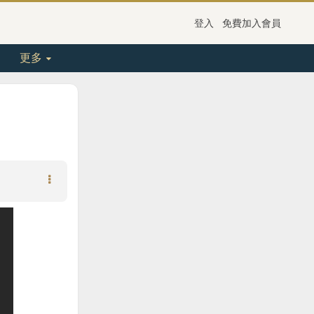
登入
免費加入會員
更多