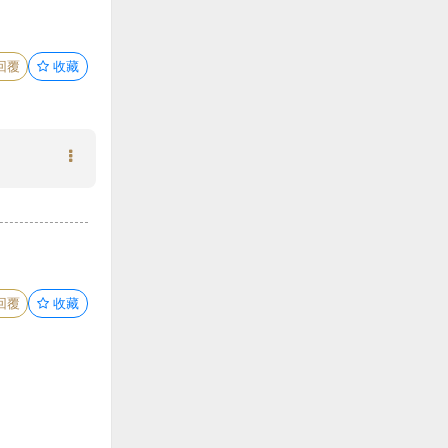
回覆
收藏
回覆
收藏