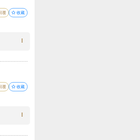
回覆
收藏
回覆
收藏