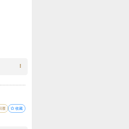
回覆
收藏