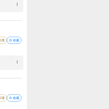
回覆
收藏
回覆
收藏