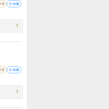
回覆
收藏
回覆
收藏