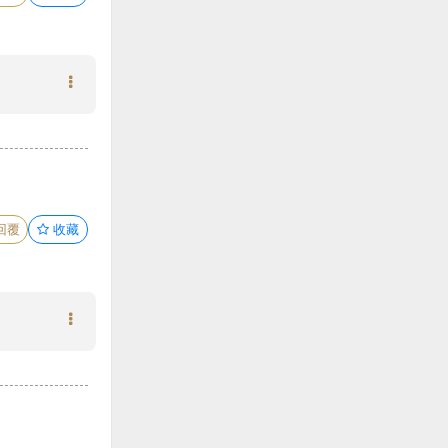
回覆
收藏