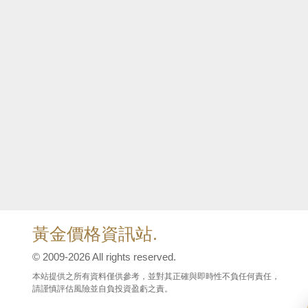
黃金價格資訊站.
© 2009-2026 All rights reserved.
本站提供之所有資料僅供參考，並對其正確與即時性不負任何責任，
請謹慎評估風險並自負投資盈虧之責。