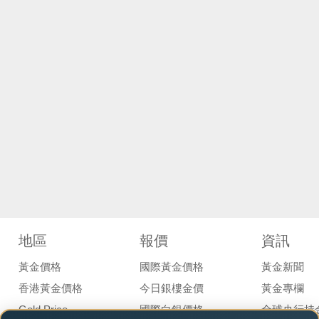
地區
報價
資訊
黃金價格
國際黃金價格
黃金新聞
香港黃金價格
今日銀樓金價
黃金專欄
Gold Price
國際白銀價格
全球央行持