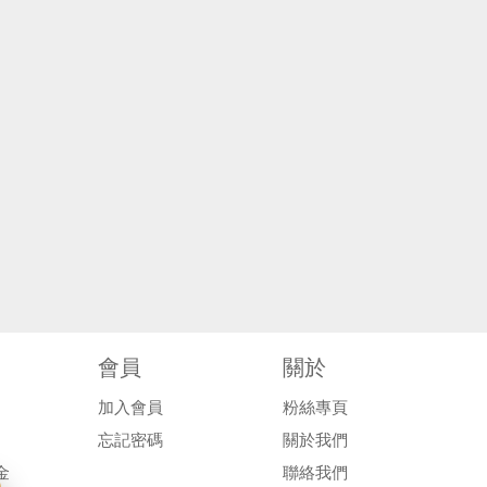
會員
關於
加入會員
粉絲專頁
忘記密碼
關於我們
金
聯絡我們