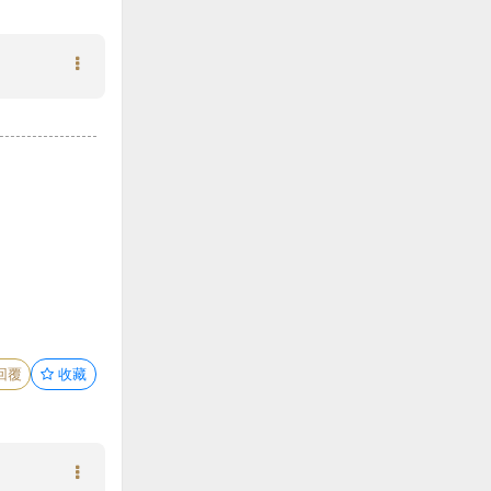
回覆
收藏