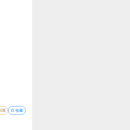
回覆
收藏