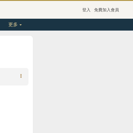
登入
免費加入會員
更多