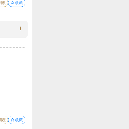
回覆
收藏
回覆
收藏