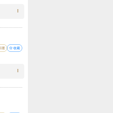
回覆
收藏