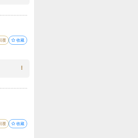
回覆
收藏
回覆
收藏