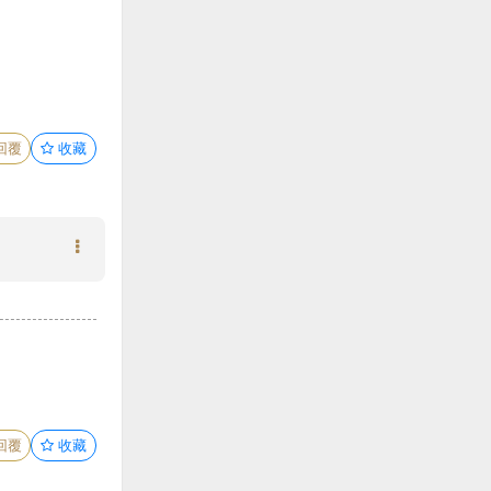
回覆
收藏
回覆
收藏