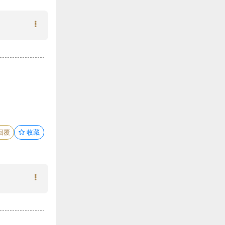
回覆
收藏