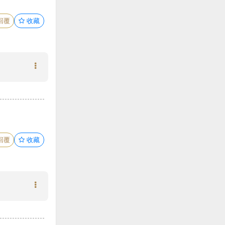
回覆
收藏
回覆
收藏