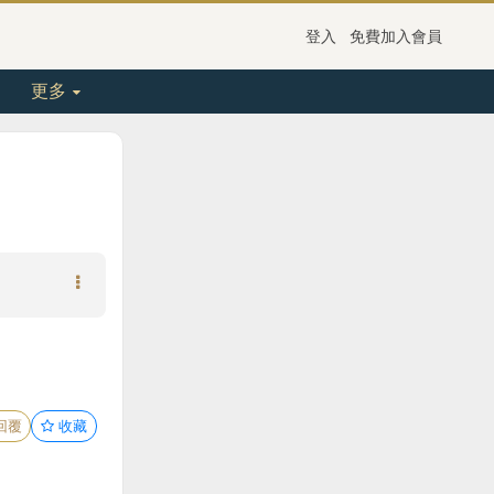
登入
免費加入會員
更多
回覆
收藏