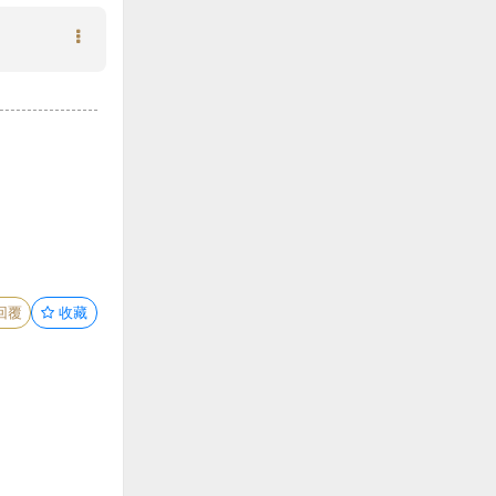
回覆
收藏