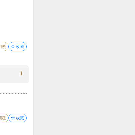
回覆
收藏
回覆
收藏