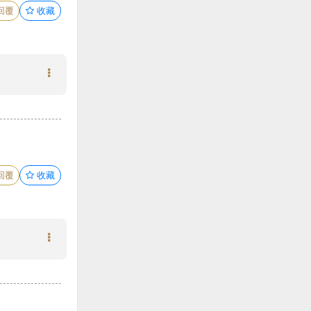
回覆
收藏
回覆
收藏