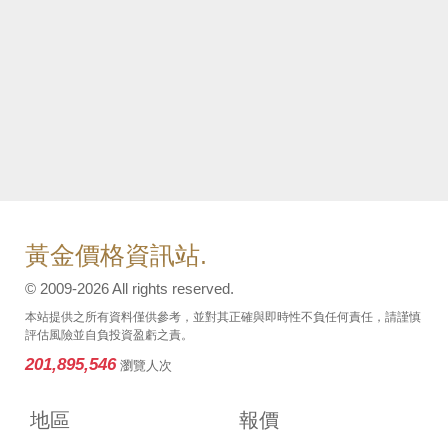
黃金價格資訊站.
© 2009-2026 All rights reserved.
本站提供之所有資料僅供參考，並對其正確與即時性不負任何責任，請謹慎
評估風險並自負投資盈虧之責。
201,895,546
瀏覽人次
地區
報價