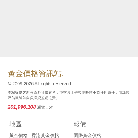
黃金價格資訊站.
© 2009-2026 All rights reserved.
本站提供之所有資料僅供參考，並對其正確與即時性不負任何責任，請謹慎
評估風險並自負投資盈虧之責。
201,996,108
瀏覽人次
地區
報價
黃金價格
香港黃金價格
國際黃金價格