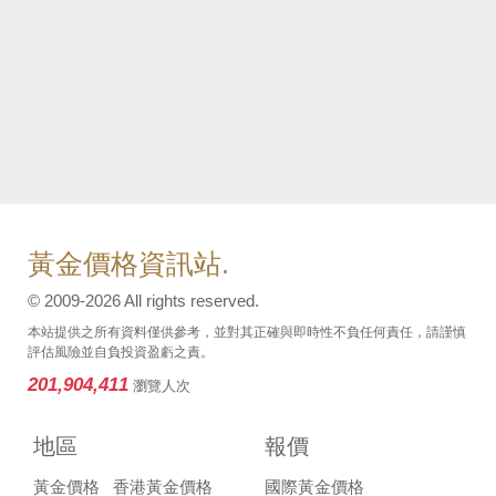
黃金價格資訊站.
© 2009-2026 All rights reserved.
本站提供之所有資料僅供參考，並對其正確與即時性不負任何責任，請謹慎
評估風險並自負投資盈虧之責。
201,904,411
瀏覽人次
地區
報價
黃金價格
香港黃金價格
國際黃金價格