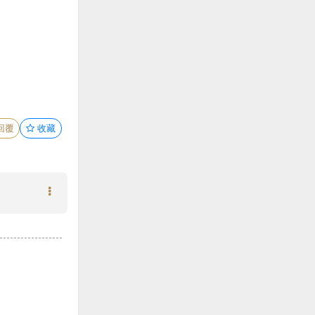
回覆
收藏