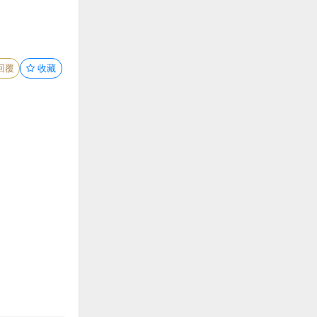
回覆
收藏