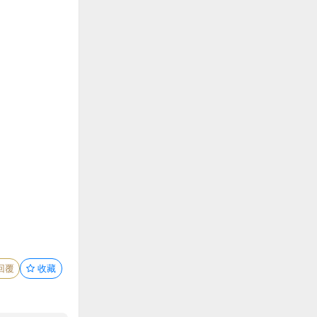
回覆
收藏