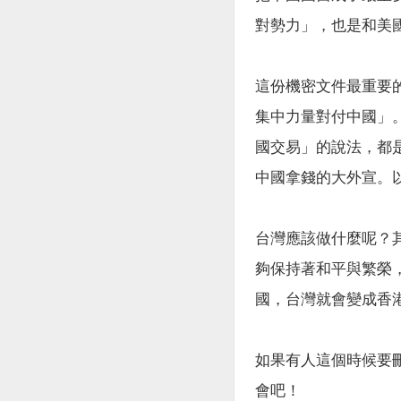
對勢力」，也是和美
這份機密文件最重要
集中力量對付中國」
國交易」的說法，都
中國拿錢的大外宣。
台灣應該做什麼呢？
夠保持著和平與繁榮
國，台灣就會變成香
如果有人這個時候要
會吧！