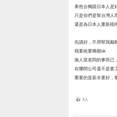
果然台獨跟日本人是
只是你們是幫台灣人
還是為日本人重新殖
先講好，不用幫我戴
我要統要獨都ok
換人當老闆的事而已
在哪間公司還不是要
重要的是薪水要好，
9人
👍