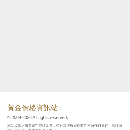
黃金價格資訊站.
© 2009-2026 All rights reserved.
本站提供之所有資料僅供參考，並對其正確與即時性不負任何責任，請謹慎